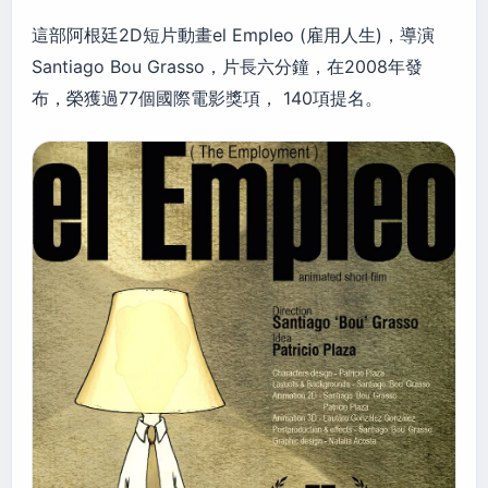
這部阿根廷2D短片動畫el Empleo (雇用人生)，導演
Santiago Bou Grasso，片長六分鐘，在2008年發
布，榮獲過77個國際電影獎項， 140項提名。