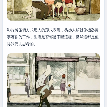
影片將僱傭方式用人的形式表現，彷彿人類就像機器從
事著你的工作，生活是否都是不斷這樣，當然這都是值
得我們去思考的。