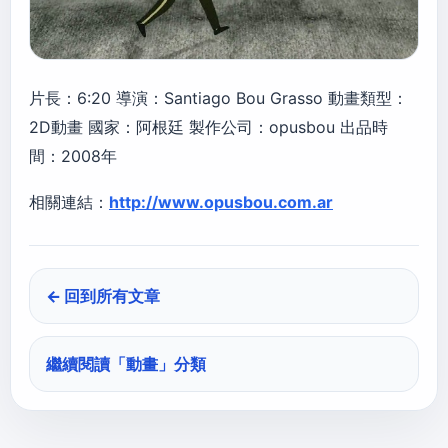
片長：6:20 導演：Santiago Bou Grasso 動畫類型：
2D動畫 國家：阿根廷 製作公司：opusbou 出品時
間：2008年
相關連結：
http://www.opusbou.com.ar
← 回到所有文章
繼續閱讀「
動畫
」分類