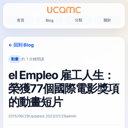
首頁
分類
關於
Blog
← 回到 Blog
動畫
約 1 分鐘閱讀
el Empleo 雇工人生：
榮獲77個國際電影獎項
的動畫短片
2015/06/29
Updated
2023/01/29
admin