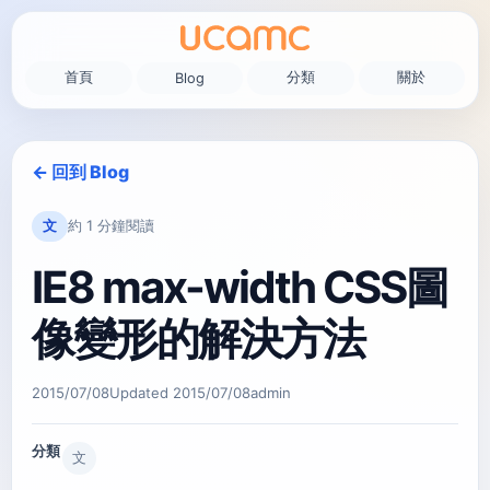
首頁
分類
關於
Blog
← 回到 Blog
文
約 1 分鐘閱讀
IE8 max-width CSS圖
像變形的解決方法
2015/07/08
Updated
2015/07/08
admin
分類
文