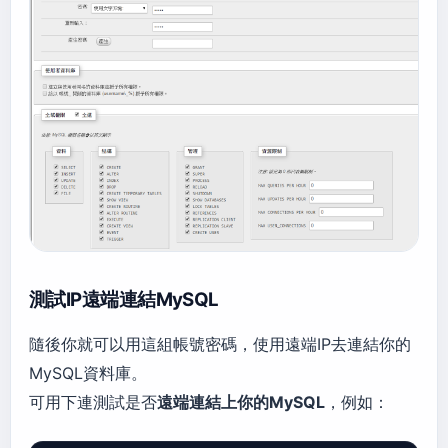
測試IP遠端連結MySQL
隨後你就可以用這組帳號密碼，使用遠端IP去連結你的
MySQL資料庫。
可用下連測試是否
遠端連結上你的MySQL
，例如：