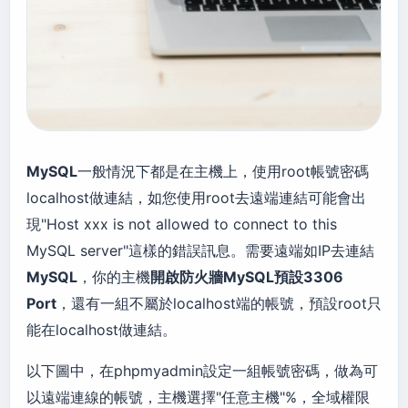
MySQL
一般情況下都是在主機上，使用root帳號密碼
localhost做連結，如您使用root去遠端連結可能會出
現"Host xxx is not allowed to connect to this
MySQL server"這樣的錯誤訊息。需要遠端如IP去連結
MySQL
，你的主機
開啟防火牆MySQL預設3306
Port
，還有一組不屬於localhost端的帳號，預設root只
能在localhost做連結。
以下圖中，在phpmyadmin設定一組帳號密碼，做為可
以遠端連線的帳號，主機選擇"任意主機"%，全域權限