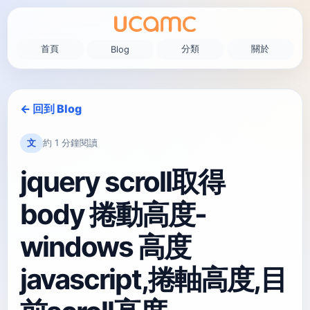
首頁
分類
關於
Blog
← 回到 Blog
文
約 1 分鐘閱讀
jquery scroll取得
body 捲動高度-
windows 高度
javascript,捲軸高度,目