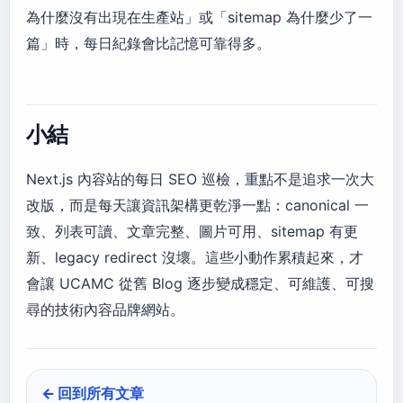
為什麼沒有出現在生產站」或「sitemap 為什麼少了一
篇」時，每日紀錄會比記憶可靠得多。
小結
Next.js 內容站的每日 SEO 巡檢，重點不是追求一次大
改版，而是每天讓資訊架構更乾淨一點：canonical 一
致、列表可讀、文章完整、圖片可用、sitemap 有更
新、legacy redirect 沒壞。這些小動作累積起來，才
會讓 UCAMC 從舊 Blog 逐步變成穩定、可維護、可搜
尋的技術內容品牌網站。
← 回到所有文章