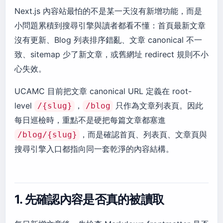
Next.js 內容站最怕的不是某一天沒有新增功能，而是
小問題累積到搜尋引擎與讀者都看不懂：首頁最新文章
沒有更新、Blog 列表排序錯亂、文章 canonical 不一
致、sitemap 少了新文章，或舊網址 redirect 規則不小
心失效。
UCAMC 目前把文章 canonical URL 定義在 root-
level
，
只作為文章列表頁。因此
/{slug}
/blog
每日巡檢時，重點不是硬把每篇文章都塞進
，而是確認首頁、列表頁、文章頁與
/blog/{slug}
搜尋引擎入口都指向同一套乾淨的內容結構。
1. 先確認內容是否真的被讀取