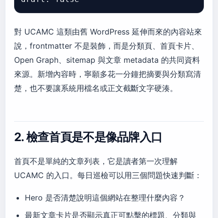
對 UCAMC 這類由舊 WordPress 延伸而來的內容站來
說，frontmatter 不是裝飾，而是分類頁、首頁卡片、
Open Graph、sitemap 與文章 metadata 的共同資料
來源。新增內容時，寧願多花一分鐘把摘要與分類寫清
楚，也不要讓系統用檔名或正文截斷文字硬湊。
2. 檢查首頁是不是像品牌入口
首頁不是單純的文章列表，它是讀者第一次理解
UCAMC 的入口。每日巡檢可以用三個問題快速判斷：
Hero 是否清楚說明這個網站在整理什麼內容？
最新文章卡片是否顯示真正可點擊的標題、分類與