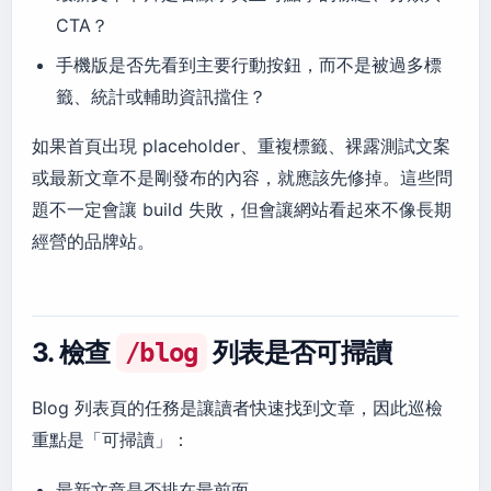
CTA？
手機版是否先看到主要行動按鈕，而不是被過多標
籤、統計或輔助資訊擋住？
如果首頁出現 placeholder、重複標籤、裸露測試文案
或最新文章不是剛發布的內容，就應該先修掉。這些問
題不一定會讓 build 失敗，但會讓網站看起來不像長期
經營的品牌站。
3. 檢查
列表是否可掃讀
/blog
Blog 列表頁的任務是讓讀者快速找到文章，因此巡檢
重點是「可掃讀」：
最新文章是否排在最前面。