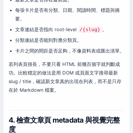
每張卡片是否有分類、日期、閱讀時間、標題與摘
要。
文章連結是否指向 root-level
。
/{slug}
分類連結是否能到對應分類頁。
卡片之間的間距是否足夠，不像資料表或匯出清單。
若列表頁很長，不要只看 HTML 前幾百個字就判斷成
功。比較穩定的做法是用 DOM 或頁面文字搜尋最新
slug / title，確認新文章真的出現在列表，而不是只存
在於 Markdown 檔案。
4. 檢查文章頁 metadata 與視覺完整
度