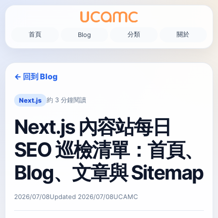
首頁
分類
關於
Blog
← 回到 Blog
約 3 分鐘閱讀
Next.js
Next.js 內容站每日
SEO 巡檢清單：首頁、
Blog、文章與 Sitemap
2026/07/08
Updated
2026/07/08
UCAMC