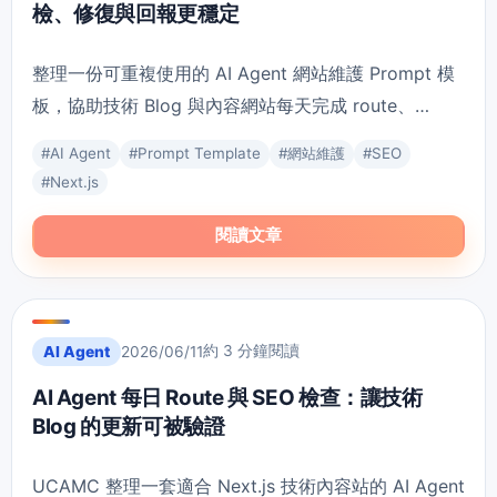
檢、修復與回報更穩定
整理一份可重複使用的 AI Agent 網站維護 Prompt 模
板，協助技術 Blog 與內容網站每天完成 route、
SEO、版面、文章與驗證回報。
#
AI Agent
#
Prompt Template
#
網站維護
#
SEO
#
Next.js
閱讀文章
約 3 分鐘閱讀
AI Agent
2026/06/11
AI Agent 每日 Route 與 SEO 檢查：讓技術
Blog 的更新可被驗證
UCAMC 整理一套適合 Next.js 技術內容站的 AI Agent