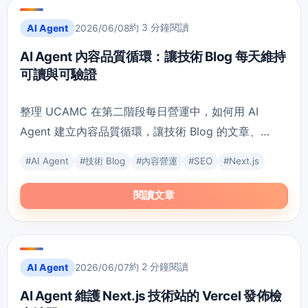
約 3 分鐘閱讀
AI Agent
2026/06/08
AI Agent 內容品質循環：讓技術 Blog 每天維持
可讀與可驗證
整理 UCAMC 在第二階段每日營運中，如何用 AI
Agent 建立內容品質循環，讓技術 Blog 的文章、
SEO、route 與驗證證據每天都能穩定累積。
#
AI Agent
#
技術 Blog
#
內容營運
#
SEO
#
Next.js
閱讀文章
約 2 分鐘閱讀
AI Agent
2026/06/07
AI Agent 維護 Next.js 技術站的 Vercel 發佈檢