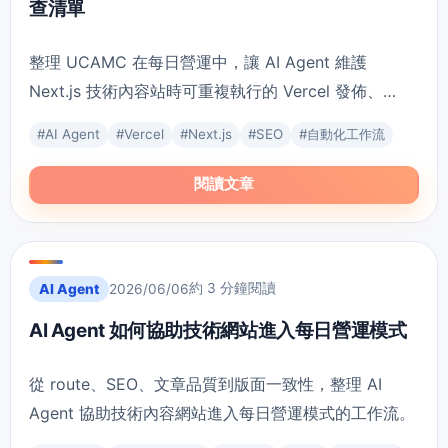
查清單
整理 UCAMC 在每日營運中，讓 AI Agent 維護
Next.js 技術內容站時可重複執行的 Vercel 發佈、
route、SEO 與內容檢查清單。
#
AI Agent
#
Vercel
#
Next.js
#
SEO
#
自動化工作流
閱讀文章
約 3 分鐘閱讀
AI Agent
2026/06/06
AI Agent 如何協助技術網站進入每日營運模式
從 route、SEO、文章品質到版面一致性，整理 AI
Agent 協助技術內容網站進入每日營運模式的工作流。